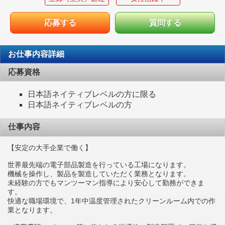
応募する
質問する
お仕事内容詳細
応募資格
日本語ネイティブレベルの方に限る
日本語ネイティブレベルの方
仕事内容
【安定の大手企業で働く】
世界最先端の電子部品製造を行っている工場になります。
機械を操作し、製品を製造していただく業務となります。
未経験の方でもマンツーマン指導により安心して勤務ができま
す。
快適な職場環境で、1年中温度管理されたクリーンルーム内での作
業となります。