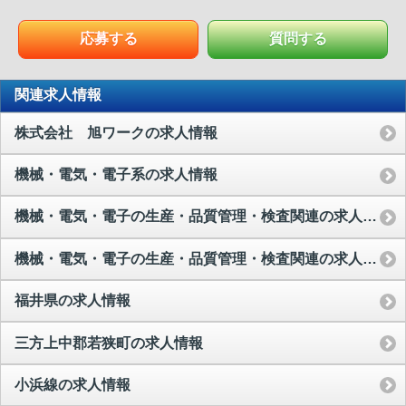
応募する
質問する
関連求人情報
株式会社 旭ワークの求人情報
機械・電気・電子系の求人情報
機械・電気・電子の生産・品質管理・検査関連の求人情報
機械・電気・電子の生産・品質管理・検査関連の求人情報
福井県の求人情報
三方上中郡若狭町の求人情報
小浜線の求人情報