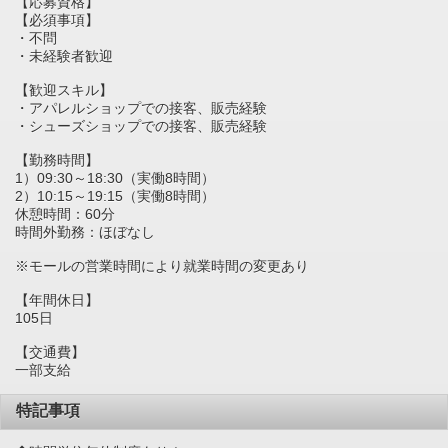
【応募資格】
【必須事項】
・不問
・未経験者歓迎
【歓迎スキル】
・アパレルショップでの接客、販売経験
・シューズショップでの接客、販売経験
【勤務時間】
1）09:30～18:30（実働8時間）
2）10:15～19:15（実働8時間）
休憩時間：60分
時間外勤務：ほぼなし
※モールの営業時間により就業時間の変更あり
【年間休日】
105日
【交通費】
一部支給
特記事項