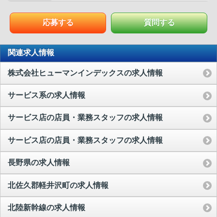
応募する
質問する
関連求人情報
株式会社ヒューマンインデックスの求人情報
サービス系の求人情報
サービス店の店員・業務スタッフの求人情報
サービス店の店員・業務スタッフの求人情報
長野県の求人情報
北佐久郡軽井沢町の求人情報
北陸新幹線の求人情報