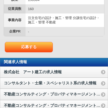
従業員数
160
注文住宅の設計・施工・管理 分譲住宅の設計・
事業内容
施工・管理 不動産
企業PR
-
応募する
関連求人情報
株式会社 アート建工の求人情報
コンサルタント・士業・スペシャリスト系の求人情報
不動産コンサルティング・プロパティマネージメントの求人情報
不動産コンサルティング・プロパティマネージメントの求人情報