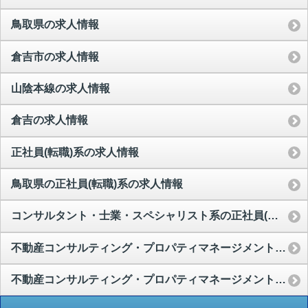
鳥取県の求人情報
倉吉市の求人情報
山陰本線の求人情報
倉吉の求人情報
正社員(転職)系の求人情報
鳥取県の正社員(転職)系の求人情報
コンサルタント・士業・スペシャリスト系の正社員(転職)系の求人情報
不動産コンサルティング・プロパティマネージメントの正社員(転職)系の求人情報
不動産コンサルティング・プロパティマネージメントの正社員(転職)系の求人情報