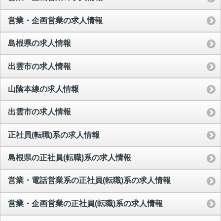
営業・企画営業の求人情報
島根県の求人情報
出雲市の求人情報
山陰本線の求人情報
出雲市の求人情報
正社員(転職)系の求人情報
島根県の正社員(転職)系の求人情報
営業・電話営業系の正社員(転職)系の求人情報
営業・企画営業の正社員(転職)系の求人情報