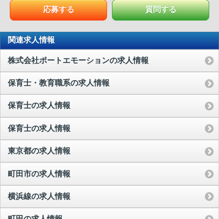
応募する
質問する
関連求人情報
株式会社ポートエモーションの求人情報
保育士・教育職系の求人情報
保育士の求人情報
保育士の求人情報
東京都の求人情報
町田市の求人情報
横浜線の求人情報
町田の求人情報