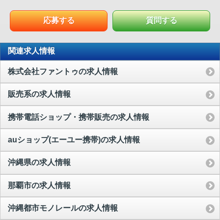
応募する
質問する
関連求人情報
株式会社ファントゥの求人情報
販売系の求人情報
携帯電話ショップ・携帯販売の求人情報
auショップ(エーユー携帯)の求人情報
沖縄県の求人情報
那覇市の求人情報
沖縄都市モノレールの求人情報