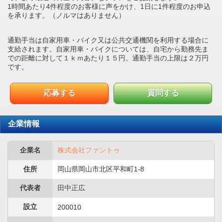
1時間あたり4件程度のお客様に声をかけ、1日に1件程度のお申込
を承ります。（ノルマはありません）
通勤手当は自家用車・バイク又は公共交通機関を利用する場合に
支給されます。自家用車・バイクについては、自宅から勤務先ま
での距離に対して１ｋｍあたり１５円。通勤手当の上限は２万円
です。
応募する
質問する
企業情報
企業名
株式会社ファントゥ
住所
岡山県岡山市北区平和町1-8
代表者
田中正広
設立
200010