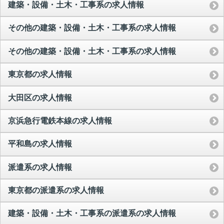
建築・設備・土木・工事系の求人情報
その他の建築・設備・土木・工事系の求人情報
その他の建築・設備・土木・工事系の求人情報
東京都の求人情報
大田区の求人情報
京浜急行電鉄本線の求人情報
平和島の求人情報
派遣系の求人情報
東京都の派遣系の求人情報
建築・設備・土木・工事系の派遣系の求人情報