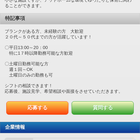
ることができます。
特記事項
ブランクがある方、未経験の方 大歓迎
２０代～５０代までの方が活躍しています！
〇平日13:00～20：00
特に1７時以降勤務可能な方歓迎
〇土曜日勤務可能な方
週１回～OK
土曜日のみの勤務も可
シフトの相談できます！
応募後、施設見学、希望相談や面接をさせていただきます。
応募する
質問する
企業情報