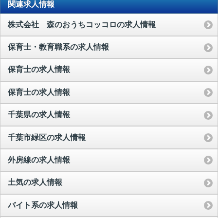
関連求人情報
株式会社 森のおうちコッコロの求人情報
保育士・教育職系の求人情報
保育士の求人情報
保育士の求人情報
千葉県の求人情報
千葉市緑区の求人情報
外房線の求人情報
土気の求人情報
バイト系の求人情報