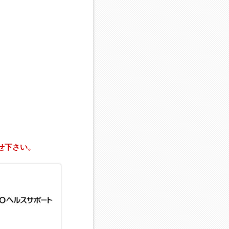
せ下さい。