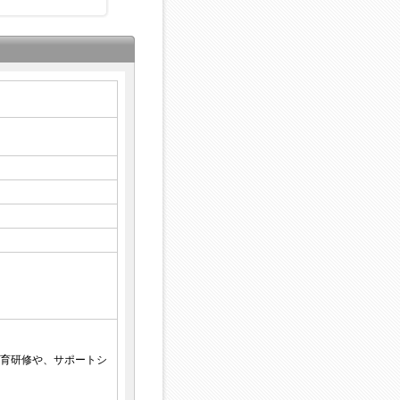
育研修や、サポートシ