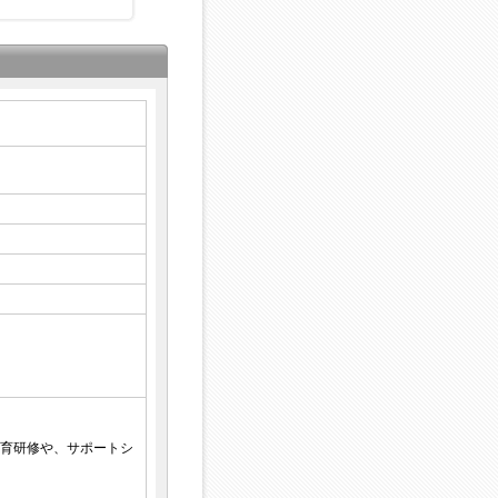
育研修や、サポートシ