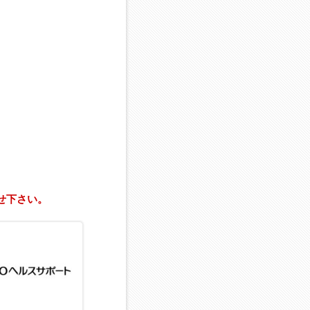
せ下さい。