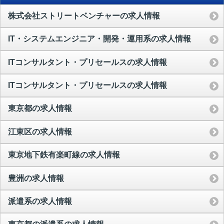
株式会社ストリートベンチャーの求人情報
IT・システムエンジニア・開発・運用系の求人情報
ITコンサルタント・プリセールスの求人情報
ITコンサルタント・プリセールスの求人情報
東京都の求人情報
江東区の求人情報
東京地下鉄有楽町線の求人情報
豊洲の求人情報
派遣系の求人情報