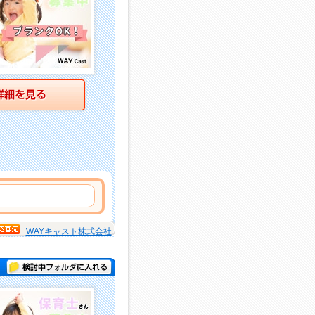
詳細を見る
WAYキャスト株式会社
検討中フォルダに入れる