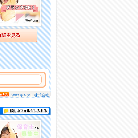
詳細を見る
WAYキャスト株式会社
検討中フォルダに入れる