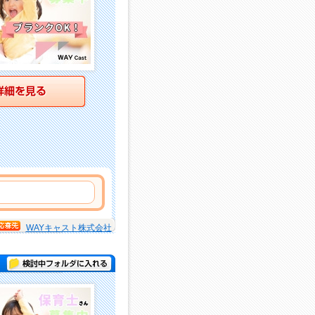
詳細を見る
WAYキャスト株式会社
検討中フォルダに入れる