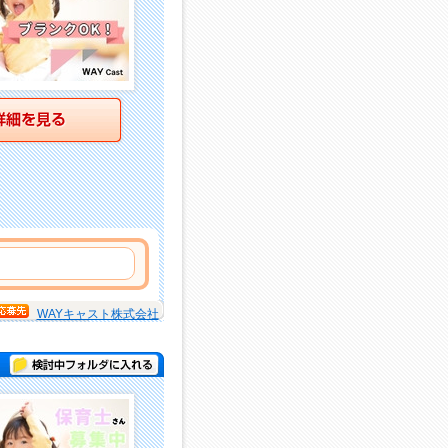
詳細を見る
WAYキャスト株式会社
検討中フォルダに入れる