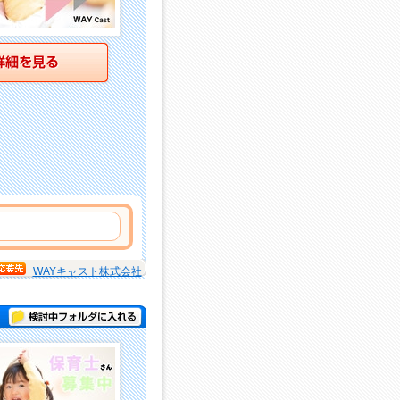
詳細を見る
WAYキャスト株式会社
検討中フォルダに入れる