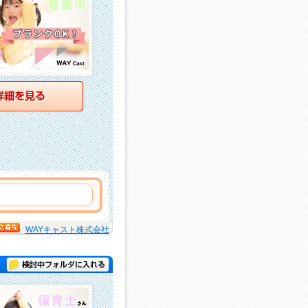
詳細を見る
WAYキャスト株式会社
検討中フォルダに入れる