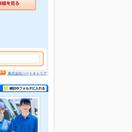
詳細を見る
株式会社ハートキャリア
検討中フォルダに入れる