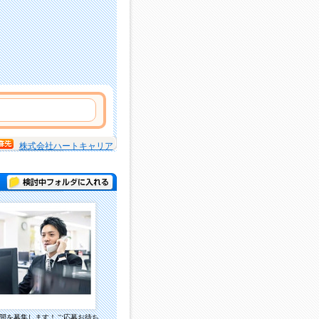
株式会社ハートキャリア
検討中フォルダに入れる
間を募集します！ご応募お待ち