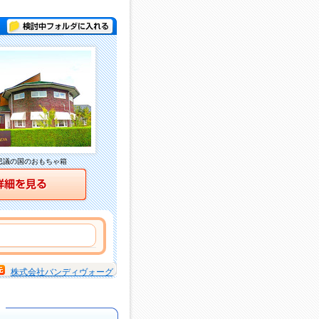
検討中フォルダに入れる
思議の国のおもちゃ箱
詳細を見る
株式会社バンディヴォーグ