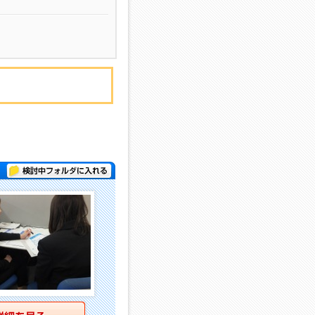
検討中フォルダに入れる
詳細を見る