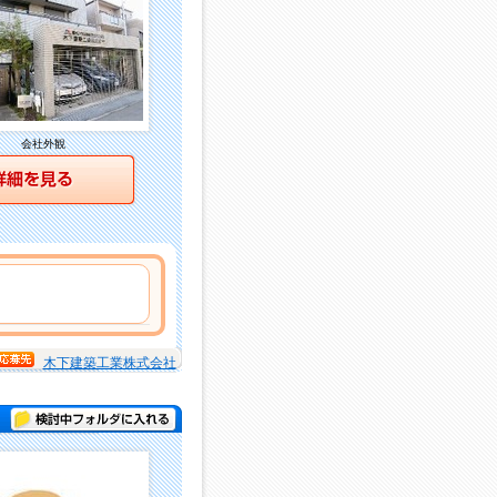
会社外観
詳細を見る
木下建築工業株式会社
検討中フォルダに入れる