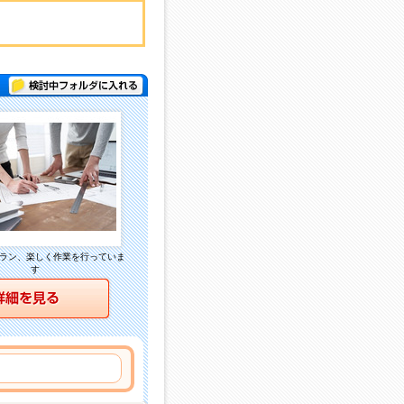
検討中フォルダに入れる
ラン、楽しく作業を行っていま
す
詳細を見る